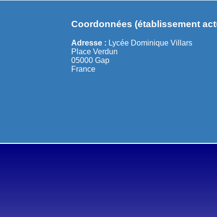
Coordonnées (établissement actu
Adresse :
Lycée Dominique Villars
Place Verdun
05000 Gap
France