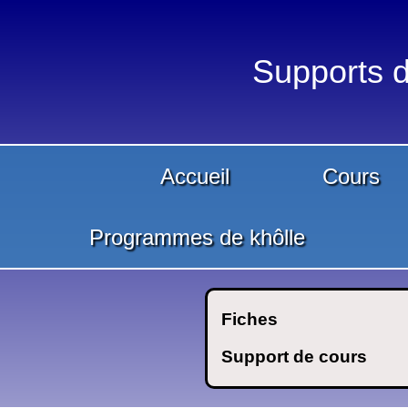
Supports d
Accueil
Cours
Programmes de khôlle
Fiches
Support de cours